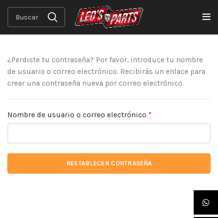
¿Perdiste tu contraseña? Por favor, introduce tu nombre
de usuario o correo electrónico. Recibirás un enlace para
crear una contraseña nueva por correo electrónico.
*
Nombre de usuario o correo electrónico
RESTABLECER CONTRASEÑA