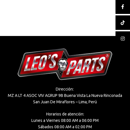
Dirección:
MZ A LT 4 ASOC VIV AGRUP 9B Buena Vista La Nueva Rinconada
San Juan De Miraflores – Lima, Perú
Horarios de atención:
Lunes a Viernes 08:00 AM a 06:00 PM
Sábados 08:00 AM a 02:00 PM