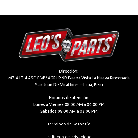
Dirección:
MZ A LT 4 ASOC VIV AGRUP 9B Buena Vista La Nueva Rinconada
San Juan De Miraflores – Lima, Perú
Horarios de atención:
Lunes a Viernes 08:00 AM a 06:00 PM
Sábados 08:00 AM a 02:00 PM
Terminos de Garantía
Politicas de Privacidad